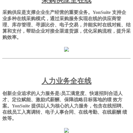
采购供应全在线
采购供应是支撑企业生产经营的重要业务。YonSuite 支持企
业多种在线采购模式，通过采购服务实现在线的供应商管
理、库存管理、寻源比价、电子交易，并能实时在线对账、结
算和支付，帮助企业对接全渠道货源，优化采购流程，提升采
购效率。
人力业务全在线
创新企业追求的人力服务是:员工满意度、快速招到合适人
才、定位赋能、激励式薪酬、保障战略目标落地的绩 效方
案。YonSuite 提供以人为核心的人力服务，包含在线招聘、
在线员工入离调转、电子人事合同、在线考勤、在线薪酬 绩
效等。