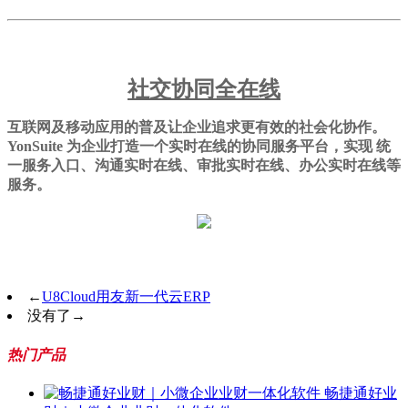
社交协同全在线
互联网及移动应用的普及让企业追求更有效的社会化协作。
YonSuite 为企业打造一个实时在线的协同服务平台，实现 统
一服务入口、沟通实时在线、审批实时在线、办公实时在线等
服务。
←
U8Cloud用友新一代云ERP
没有了
→
热门产品
畅捷通好业