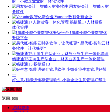
财｜小微企业业财一体化软件
用友好会计｜智能云财
务软件
Yonsuite数智化新企业
畅捷通T+人财货客一
体化管理
U8成长型企业数智化
升级平台
易代账-智能云财
务软件，让代账更*
畅捷通T6面向生产型企业，财务业务生产一体化管理
畅捷通T3
好生意-智能进销存管理软件 小微企业生意管理好帮手
返回顶部
网站首页