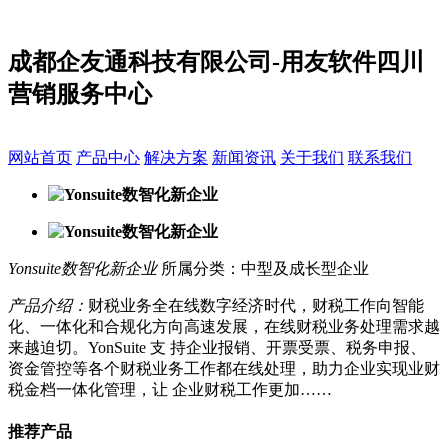
成都企友通科技有限公司-用友软件四川
营销服务中心
网站首页
产品中心
解决方案
新闻资讯
关于我们
联系我们
Yonsuite数智化新企业
所属分类：中型及成长型企业
产品介绍：
财税业务全在线数字经济时代，财税工作向智能
化、一体化和合规化方向高速发展，在线财税业务处理需求越
来越迫切。YonSuite 支 持企业报销、开票受票、税务申报、
资金管控等各个财税业务工作都在线处理，助力企业实现业财
税金档一体化管理，让 企业财税工作更加……
推荐产品