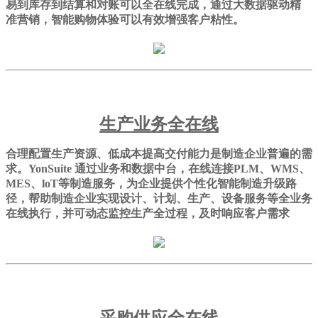
易到库存到结算和对账可以全在线完成，通过大数据驱动精
准营销，智能购物体验可以有效增强客户粘性。
生产业务全在线
合理配置生产资源、低成本提高交付能力是制造企业普遍的需
求。YonSuite 通过业务和数据中台，在线连接PLM、WMS、
MES、loT等制造服务，为企业提供个性化智能制造升级路
径，帮助制造企业实现设计、计划、生产、设备服务等全业务
在线执行，并可动态监控生产全过程，及时响应客户需求