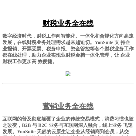
财税业务全在线
数字经济时代，财税工作向智能化、一体化和合规化方向高速
发展，在线财税业务处理需求越来越迫切。YonSuite 支 持企
业报销、开票受票、税务申报、资金管控等各个财税业务工作
都在线处理，助力企业实现业财税金档一体化管理，让 企业
财税工作更加高 效便捷。
营销业务全在线
互联网的普及彻底颠覆了企业的传统交易模式，消费习惯也随
之改变，B2B 与 B2C 业务与互联网深入融合，线上业务 飞速
发展。YonSuite 天然的云原生让企业从经销商到会员，从交