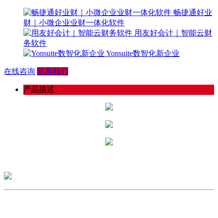
畅捷通好业
财｜小微企业业财一体化软件
用友好会计｜智能云财
务软件
Yonsuite数智化新企业
在线咨询
联系我们
产品描述